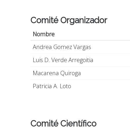
Comité Organizador
Nombre
Andrea Gomez Vargas
Luis D. Verde Arregoitia
Macarena Quiroga
Patricia A. Loto
Comité Científico