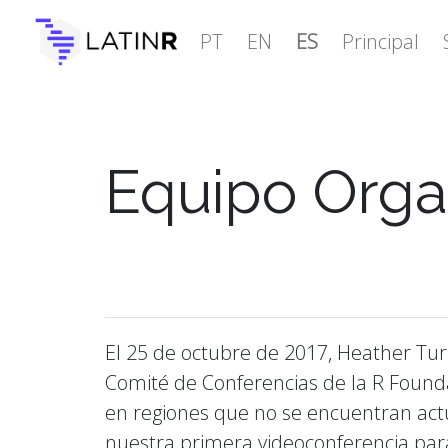
PT
EN
ES
Principal
Equipo Orga
El 25 de octubre de 2017, Heather Tu
Comité de Conferencias de la R Found
en regiones que no se encuentran ac
nuestra primera videoconferencia para