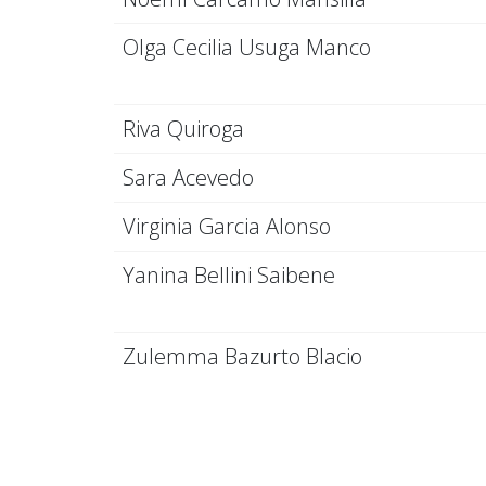
Olga Cecilia Usuga Manco
Riva Quiroga
Sara Acevedo
Virginia Garcia Alonso
Yanina Bellini Saibene
Zulemma Bazurto Blacio