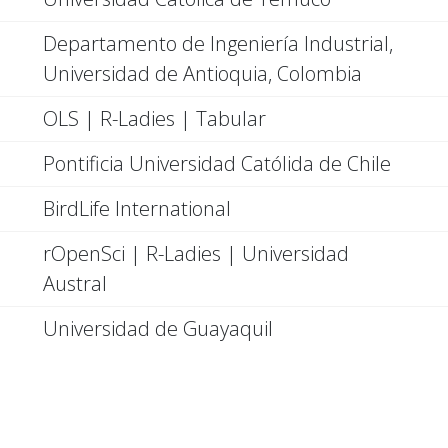
Departamento de Ingeniería Industrial,
Universidad de Antioquia, Colombia
OLS | R-Ladies | Tabular
Pontificia Universidad Católida de Chile
BirdLife International
rOpenSci | R-Ladies | Universidad
Austral
Universidad de Guayaquil