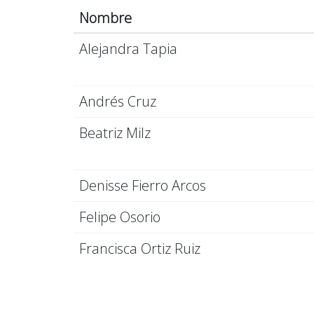
Nombre
Alejandra Tapia
Andrés Cruz
Beatriz Milz
Denisse Fierro Arcos
Felipe Osorio
Francisca Ortiz Ruiz