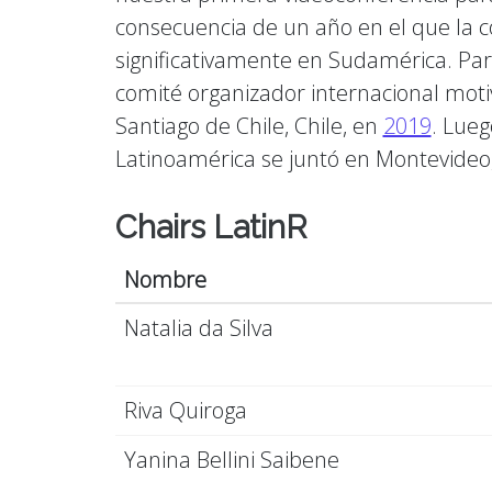
consecuencia de un año en el que la c
significativamente en Sudamérica. Pa
comité organizador internacional moti
Santiago de Chile, Chile, en
2019
. Lueg
Latinoamérica se juntó en Montevideo,
Chairs LatinR
Nombre
Natalia da Silva
Riva Quiroga
Yanina Bellini Saibene