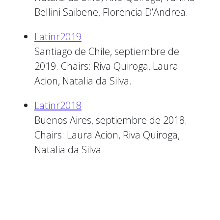
Bellini Saibene, Florencia D’Andrea.
Latinr2019
Santiago de Chile, septiembre de
2019. Chairs: Riva Quiroga, Laura
Acion, Natalia da Silva.
Latinr2018
Buenos Aires, septiembre de 2018.
Chairs: Laura Acion, Riva Quiroga,
Natalia da Silva