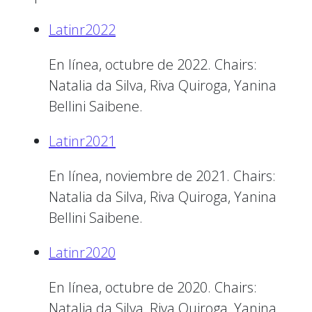
Latinr2022
En línea, octubre de 2022. Chairs:
Natalia da Silva, Riva Quiroga, Yanina
Bellini Saibene.
Latinr2021
En línea, noviembre de 2021. Chairs:
Natalia da Silva, Riva Quiroga, Yanina
Bellini Saibene.
Latinr2020
En línea, octubre de 2020. Chairs:
Natalia da Silva, Riva Quiroga, Yanina