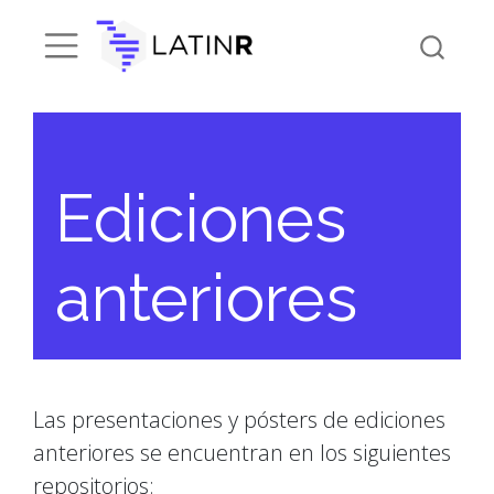
Ediciones
anteriores
Las presentaciones y pósters de ediciones
anteriores se encuentran en los siguientes
repositorios: