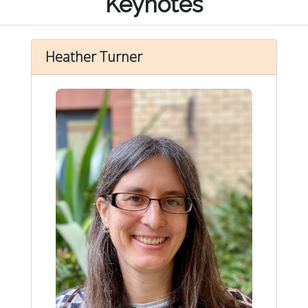
Keynotes
Heather Turner