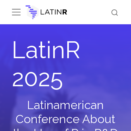
LatinR
2025
Latinamerican
Conference About