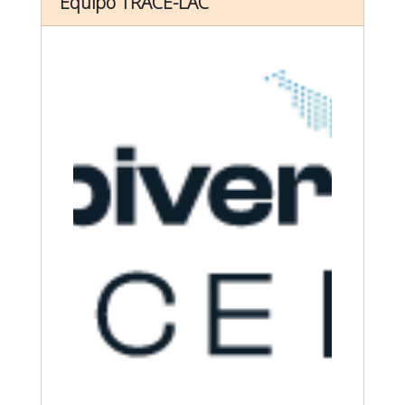
Equipo TRACE-LAC