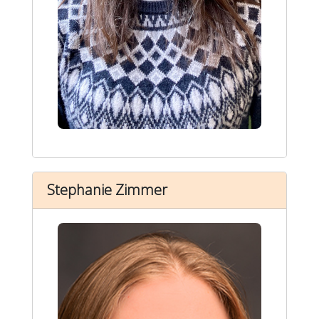
Stephanie Zimmer