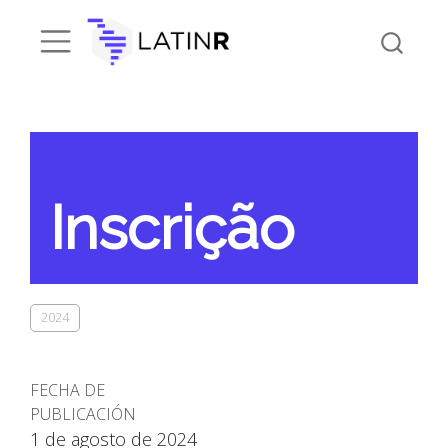
Inscrição
2024
FECHA DE
PUBLICACIÓN
1 de agosto de 2024