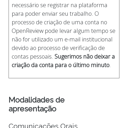
necessário se registrar na plataforma
para poder enviar seu trabalho. O
processo de criação de uma conta no
OpenReview pode levar algum tempo se
não for utilizado um e-mail institucional
devido ao processo de verificação de
contas pessoais.
Sugerimos não deixar a
criação da conta para o último minuto
.
Modalidades de
apresentação
Comunicações Orais