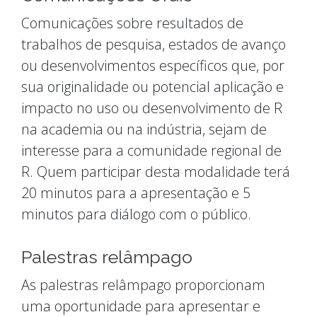
Comunicações sobre resultados de
trabalhos de pesquisa, estados de avanço
ou desenvolvimentos específicos que, por
sua originalidade ou potencial aplicação e
impacto no uso ou desenvolvimento de R
na academia ou na indústria, sejam de
interesse para a comunidade regional de
R. Quem participar desta modalidade terá
20 minutos para a apresentação e 5
minutos para diálogo com o público.
Palestras relâmpago
As palestras relâmpago proporcionam
uma oportunidade para apresentar e