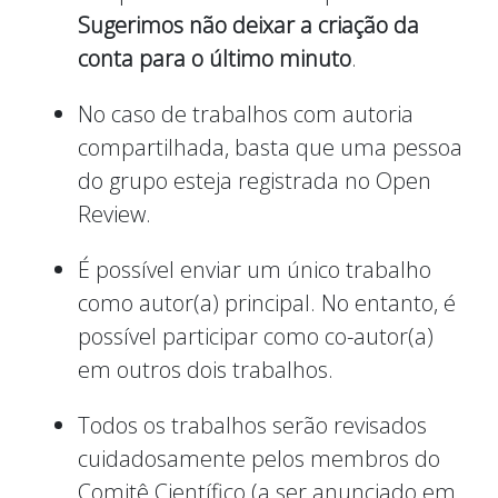
Sugerimos não deixar a criação da
conta para o último minuto
.
No caso de trabalhos com autoria
compartilhada, basta que uma pessoa
do grupo esteja registrada no Open
Review.
É possível enviar um único trabalho
como autor(a) principal. No entanto, é
possível participar como co-autor(a)
em outros dois trabalhos.
Todos os trabalhos serão revisados
cuidadosamente pelos membros do
Comitê Científico (a ser anunciado em