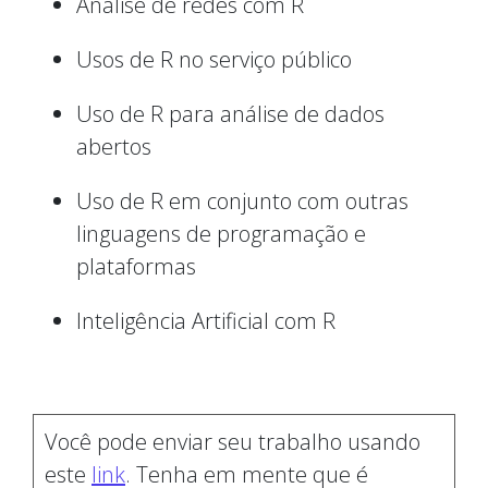
Análise de redes com R
Usos de R no serviço público
Uso de R para análise de dados
abertos
Uso de R em conjunto com outras
linguagens de programação e
plataformas
Inteligência Artificial com R
Você pode enviar seu trabalho usando
este
link
. Tenha em mente que é