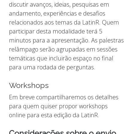
discutir avanços, ideias, pesquisas em
andamento, experiências e desafios
relacionados aos temas da LatinR. Quem
participar desta modalidade terá 5
minutos para a apresentação. As palestras
relâmpago serão agrupadas em sessões
temáticas que incluirão espaço no final
para uma rodada de perguntas.
Workshops
Em breve compartilharemos os detalhes
para quem quiser propor workshops
online para esta edição da LatinR.
Considerações sobre o envio