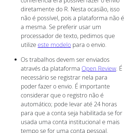
conferência era possível fazer o envio
diretamente do R. Nesta ocasião, isso
não é possível, pois a plataforma não é
a mesma. Se preferir usar um
processador de texto, pedimos que
utilize
este modelo
para o envio.
Os trabalhos devem ser enviados
através da plataforma
Open Review
. É
necessário se registrar nela para
poder fazer o envio. É importante
considerar que o registro não é
automático; pode levar até 24 horas
para que a conta seja habilitada se for
usada uma conta institucional e mais
tempo se for uma conta pessoal.