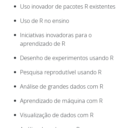
Uso inovador de pacotes R existentes
Uso de R no ensino
Iniciativas inovadoras para o
aprendizado de R
Desenho de experimentos usando R
Pesquisa reprodutível usando R
Análise de grandes dados com R
Aprendizado de máquina com R
Visualização de dados com R