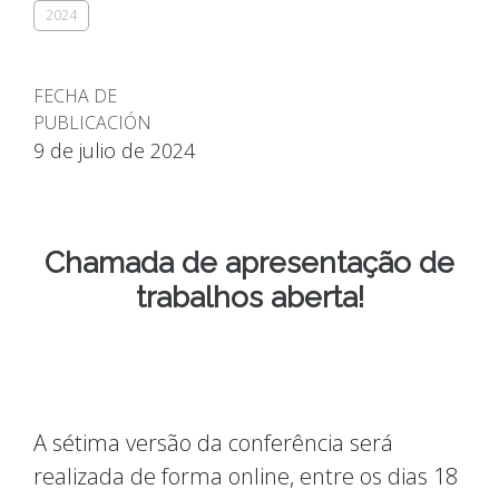
2024
FECHA DE
PUBLICACIÓN
9 de julio de 2024
Chamada de apresentação de
trabalhos aberta!
A sétima versão da conferência será
realizada de forma online, entre os dias 18