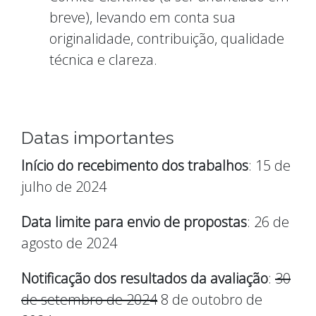
breve), levando em conta sua
originalidade, contribuição, qualidade
técnica e clareza.
Datas importantes
Início do recebimento dos trabalhos
: 15 de
julho de 2024
Data limite para envio de propostas
: 26 de
agosto de 2024
Notificação dos resultados da avaliação
:
30
de setembro de 2024
8 de outobro de