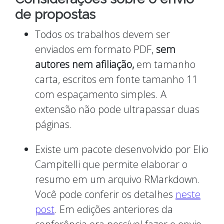
de propostas
Todos os trabalhos devem ser
enviados em formato PDF,
sem
autores nem afiliação,
em tamanho
carta, escritos em fonte tamanho 11
com espaçamento simples. A
extensão não pode ultrapassar duas
páginas.
Existe um pacote desenvolvido por Elio
Campitelli que permite elaborar o
resumo em um arquivo RMarkdown.
Você pode conferir os detalhes
neste
post
. Em edições anteriores da