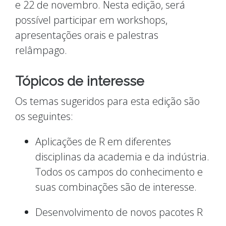
e 22 de novembro. Nesta edição, será
possível participar em workshops,
apresentações orais e palestras
relâmpago.
Tópicos de interesse
Os temas sugeridos para esta edição são
os seguintes:
Aplicações de R em diferentes
disciplinas da academia e da indústria.
Todos os campos do conhecimento e
suas combinações são de interesse.
Desenvolvimento de novos pacotes R