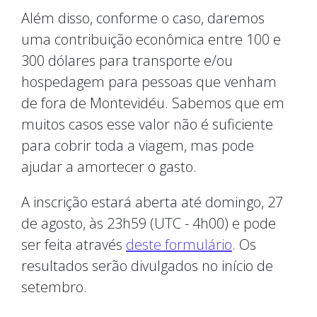
Além disso, conforme o caso, daremos
uma contribuição econômica entre 100 e
300 dólares para transporte e/ou
hospedagem para pessoas que venham
de fora de Montevidéu. Sabemos que em
muitos casos esse valor não é suficiente
para cobrir toda a viagem, mas pode
ajudar a amortecer o gasto.
A inscrição estará aberta até domingo, 27
de agosto, às 23h59 (UTC - 4h00) e pode
ser feita através
deste formulário
. Os
resultados serão divulgados no início de
setembro.