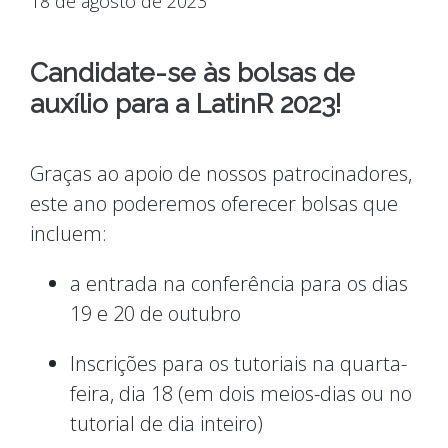
18 de agosto de 2023
Candidate-se às bolsas de
auxílio para a LatinR 2023!
Graças ao apoio de nossos patrocinadores,
este ano poderemos oferecer bolsas que
incluem:
a entrada na conferência para os dias
19 e 20 de outubro
Inscrições para os tutoriais na quarta-
feira, dia 18 (em dois meios-dias ou no
tutorial de dia inteiro)