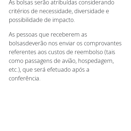
As bolsas serão atribuídas considerando
critérios de necessidade, diversidade e
possibilidade de impacto.
As pessoas que receberem as
bolsasdeverão nos enviar os comprovantes
referentes aos custos de reembolso (tais
como passagens de avião, hospedagem,
etc.), que será efetuado após a
conferência.