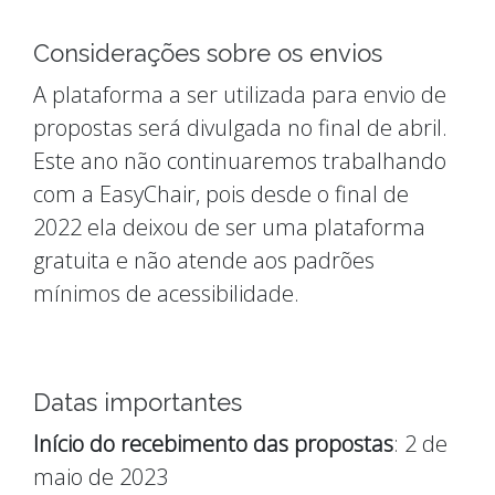
Considerações sobre os envios
A plataforma a ser utilizada para envio de
propostas será divulgada no final de abril.
Este ano não continuaremos trabalhando
com a EasyChair, pois desde o final de
2022 ela deixou de ser uma plataforma
gratuita e não atende aos padrões
mínimos de acessibilidade.
Datas importantes
Início do recebimento das propostas
: 2 de
maio de 2023