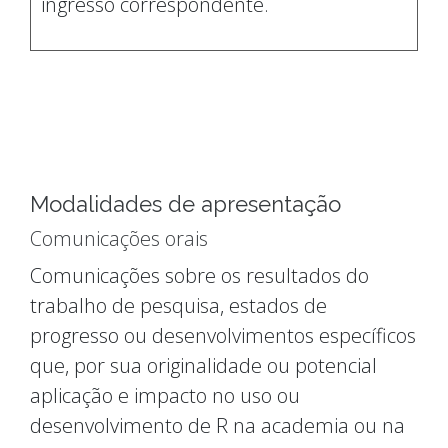
ingresso correspondente.
Modalidades de apresentação
Comunicações orais
Comunicações sobre os resultados do
trabalho de pesquisa, estados de
progresso ou desenvolvimentos específicos
que, por sua originalidade ou potencial
aplicação e impacto no uso ou
desenvolvimento de R na academia ou na