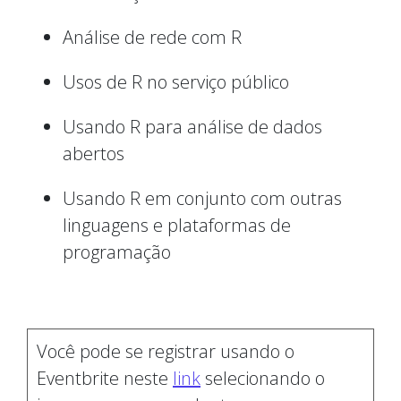
Análise de rede com R
Usos de R no serviço público
Usando R para análise de dados
abertos
Usando R em conjunto com outras
linguagens e plataformas de
programação
Você pode se registrar usando o
Eventbrite neste
link
selecionando o