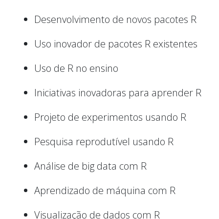
Desenvolvimento de novos pacotes R
Uso inovador de pacotes R existentes
Uso de R no ensino
Iniciativas inovadoras para aprender R
Projeto de experimentos usando R
Pesquisa reprodutível usando R
Análise de big data com R
Aprendizado de máquina com R
Visualização de dados com R