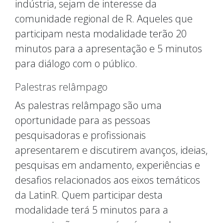
indústria, sejam de interesse da
comunidade regional de R. Aqueles que
participam nesta modalidade terão 20
minutos para a apresentação e 5 minutos
para diálogo com o público.
Palestras relâmpago
As palestras relâmpago são uma
oportunidade para as pessoas
pesquisadoras e profissionais
apresentarem e discutirem avanços, ideias,
pesquisas em andamento, experiências e
desafios relacionados aos eixos temáticos
da LatinR. Quem participar desta
modalidade terá 5 minutos para a