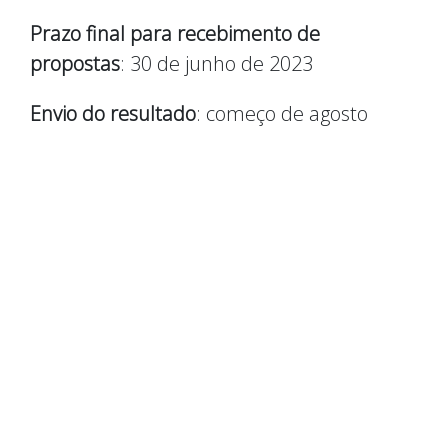
Prazo final para recebimento de
propostas
: 30 de junho de 2023
Envio do resultado
: começo de agosto