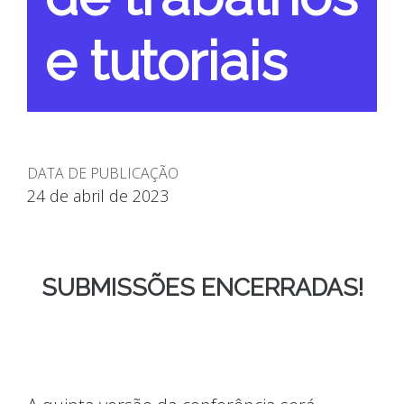
e tutoriais
DATA DE PUBLICAÇÃO
24 de abril de 2023
SUBMISSÕES ENCERRADAS!