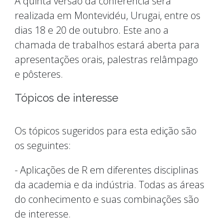
A quinta versão da conferência será
realizada em Montevidéu, Urugai, entre os
dias 18 e 20 de outubro. Este ano a
chamada de trabalhos estará aberta para
apresentações orais, palestras relâmpago
e pôsteres.
Tópicos de interesse
Os tópicos sugeridos para esta edição são
os seguintes:
- Aplicações de R em diferentes disciplinas
da academia e da indústria. Todas as áreas
do conhecimento e suas combinações são
de interesse.