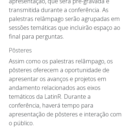
apresentação, que será pré-gravada e
transmitida durante a conferência. As
palestras relâmpago serão agrupadas em
sessões temáticas que incluirão espaço ao
final para perguntas.
Pôsteres
Assim como os palestras relâmpago, os
pôsteres oferecem a oportunidade de
apresentar os avanços e projetos em
andamento relacionados aos eixos
temáticos da LatinR. Durante a
conferência, haverá tempo para
apresentação de pôsteres e interação com
o público.