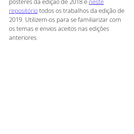
pôsteres da edição de 2018 e
neste
repositório
todos os trabalhos da edição de
2019. Utilizem-os para se familiarizar com
os temas e envios aceitos nas edições
anteriores.