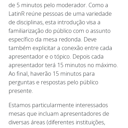
de 5 minutos pelo moderador. Como a
LatinR reúne pessoas de uma variedade
de disciplinas, esta introdução visa a
familiarização do público com o assunto
específico da mesa redonda. Deve
também explicitar a conexão entre cada
apresentador e o tópico. Depois cada
apresentador terá 15 minutos no máximo.
Ao final, haverão 15 minutos para
perguntas e respostas pelo público
presente.
Estamos particularmente interessados
mesas que incluam apresentadores de
diversas áreas (diferentes instituições,