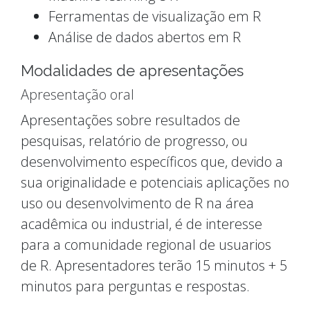
Ferramentas de visualização em R
Análise de dados abertos em R
Modalidades de apresentações
Apresentação oral
Apresentações sobre resultados de
pesquisas, relatório de progresso, ou
desenvolvimento específicos que, devido a
sua originalidade e potenciais aplicações no
uso ou desenvolvimento de R na área
acadêmica ou industrial, é de interesse
para a comunidade regional de usuarios
de R. Apresentadores terão 15 minutos + 5
minutos para perguntas e respostas.