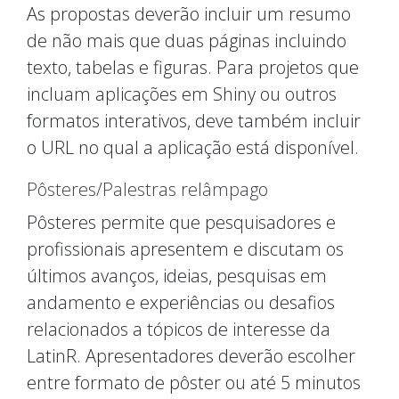
As propostas deverão incluir um resumo
de não mais que duas páginas incluindo
texto, tabelas e figuras. Para projetos que
incluam aplicações em Shiny ou outros
formatos interativos, deve também incluir
o URL no qual a aplicação está disponível.
Pôsteres/Palestras relâmpago
Pôsteres permite que pesquisadores e
profissionais apresentem e discutam os
últimos avanços, ideias, pesquisas em
andamento e experiências ou desafios
relacionados a tópicos de interesse da
LatinR. Apresentadores deverão escolher
entre formato de pôster ou até 5 minutos