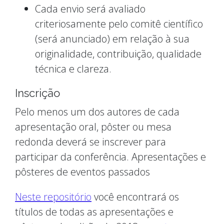
Cada envio será avaliado
criteriosamente pelo comitê científico
(será anunciado) em relação à sua
originalidade, contribuição, qualidade
técnica e clareza.
Inscrição
Pelo menos um dos autores de cada
apresentação oral, pôster ou mesa
redonda deverá se inscrever para
participar da conferência. Apresentações e
pôsteres de eventos passados
Neste repositório
você encontrará os
títulos de todas as apresentações e