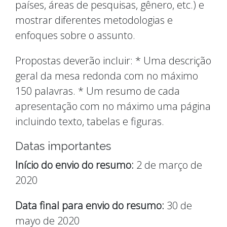
países, áreas de pesquisas, gênero, etc.) e
mostrar diferentes metodologias e
enfoques sobre o assunto.
Propostas deverão incluir: * Uma descrição
geral da mesa redonda com no máximo
150 palavras. * Um resumo de cada
apresentação com no máximo uma página
incluindo texto, tabelas e figuras.
Datas importantes
Início do envio do resumo:
2 de março de
2020
Data final para envio do resumo:
30 de
mayo de 2020