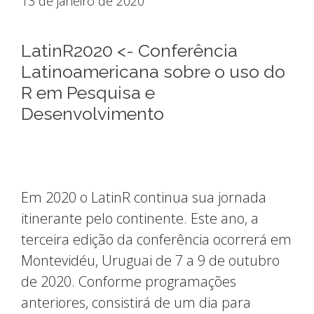
13 de janeiro de 2020
LatinR2020 <- Conferência
Latinoamericana sobre o uso do
R em Pesquisa e
Desenvolvimento
Em 2020 o LatinR continua sua jornada
itinerante pelo continente. Este ano, a
terceira edição da conferência ocorrerá em
Montevidéu, Uruguai de 7 a 9 de outubro
de 2020. Conforme programações
anteriores, consistirá de um dia para