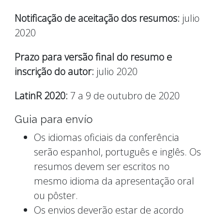
Notificação de aceitação dos resumos:
julio
2020
Prazo para versão final do resumo e
inscrição do autor:
julio 2020
LatinR 2020:
7 a 9 de outubro de 2020
Guia para envío
Os idiomas oficiais da conferência
serão espanhol, português e inglês. Os
resumos devem ser escritos no
mesmo idioma da apresentação oral
ou pôster.
Os envios deverão estar de acordo