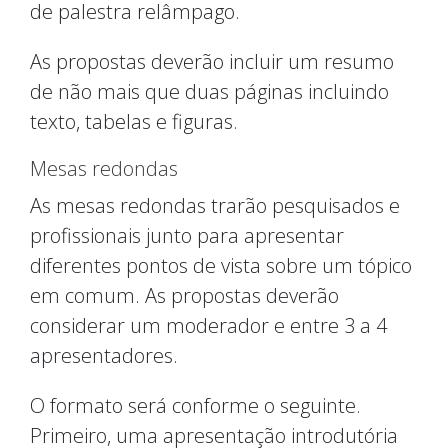
de palestra relâmpago.
As propostas deverão incluir um resumo
de não mais que duas páginas incluindo
texto, tabelas e figuras.
Mesas redondas
As mesas redondas trarão pesquisados e
profissionais junto para apresentar
diferentes pontos de vista sobre um tópico
em comum. As propostas deverão
considerar um moderador e entre 3 a 4
apresentadores.
O formato será conforme o seguinte.
Primeiro, uma apresentação introdutória