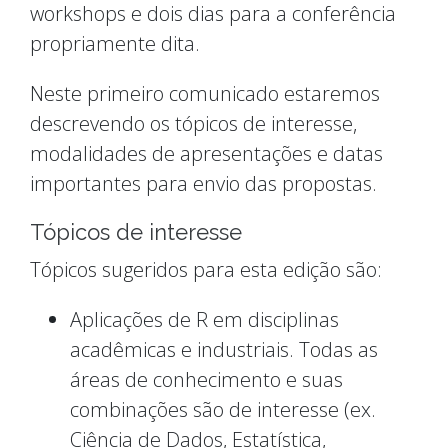
workshops e dois dias para a conferência
propriamente dita.
Neste primeiro comunicado estaremos
descrevendo os tópicos de interesse,
modalidades de apresentações e datas
importantes para envio das propostas.
Tópicos de interesse
Tópicos sugeridos para esta edição são:
Aplicações de R em disciplinas
acadêmicas e industriais. Todas as
áreas de conhecimento e suas
combinações são de interesse (ex.
Ciência de Dados, Estatística,