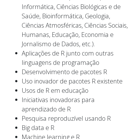
Informática, Ciências Biológicas e de
Saúde, Bioinformática, Geologia,
Ciências Atmosféricas, Ciências Sociais,
Humanas, Educação, Economia e
Jornalismo de Dados, etc.).
Aplicações de R junto com outras
linguagens de programação
Desenvolvimento de pacotes R
Uso inovador de pacotes R existente
Usos de R em educação
Iniciativas inovadoras para
aprendizado de R
Pesquisa reproduzível usando R
Big data e R
Machine learning e R