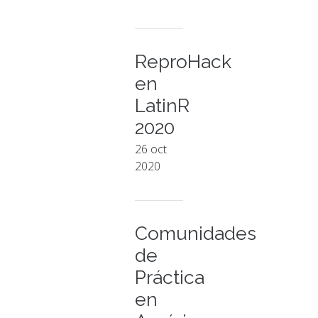
ReproHack
en
LatinR
2020
26 oct
2020
Comunidades
de
Práctica
en