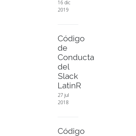
16 dic
2019
Código
de
Conducta
del
Slack
LatinR
27 jul
2018
Código