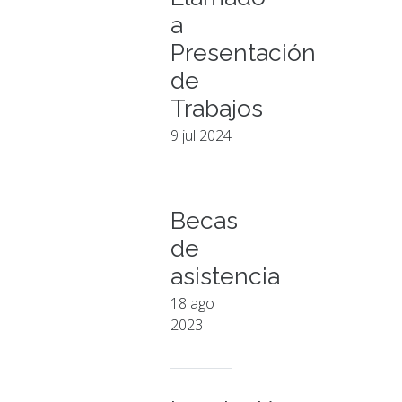
a
Presentación
de
Trabajos
9 jul 2024
Becas
de
asistencia
18 ago
2023