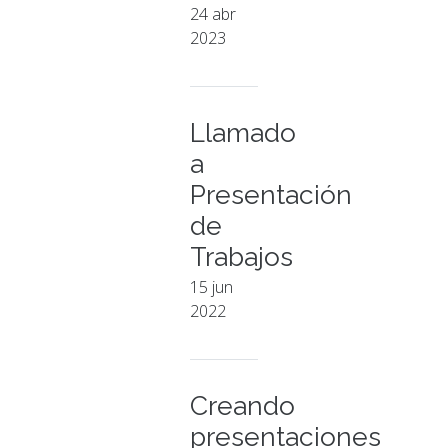
24 abr
2023
Llamado
a
Presentación
de
Trabajos
15 jun
2022
Creando
presentaciones