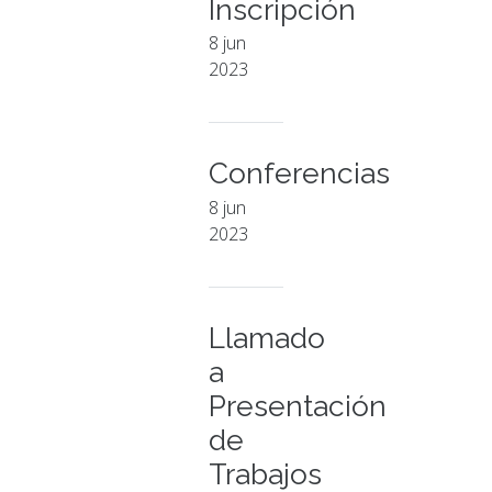
Inscripción
8 jun
2023
Conferencias
8 jun
2023
Llamado
a
Presentación
de
Trabajos