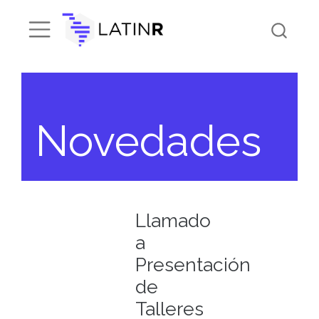
Novedades
Llamado
a
Presentación
de
Talleres