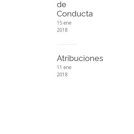
de
Conducta
15 ene
2018
Atribuciones
11 ene
2018