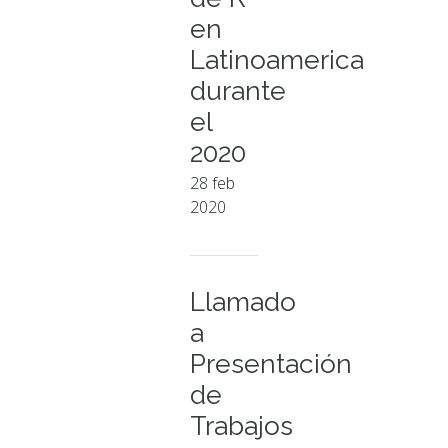
en
Latinoamerica
durante
el
2020
28 feb
2020
Llamado
a
Presentación
de
Trabajos