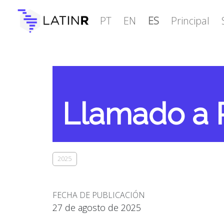
PT
EN
ES
Principal
Llamado a P
2025
FECHA DE PUBLICACIÓN
27 de agosto de 2025