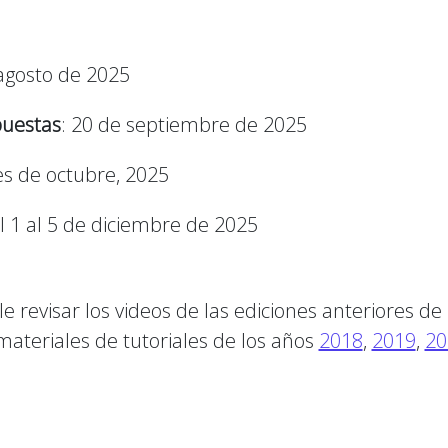
 agosto de 2025
puestas
: 20 de septiembre de 2025
nes de octubre, 2025
l 1 al 5 de diciembre de 2025
le revisar los videos de las ediciones anteriores d
materiales de tutoriales de los años
2018
,
2019
,
20