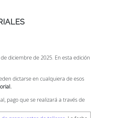
RIALES
5 de diciembre de 2025. En esta edición
pueden dictarse en cualquiera de esos
rial.
l, pago que se realizará a través de