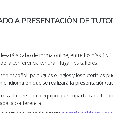
DO A PRESENTACIÓN DE TUTO
llevará a cabo de forma online, entre los días 1 y 
e la conferencia tendrán lugar los talleres.
a son español, portugués e inglés y los tutoriales 
 el idioma en que se realizará la presentación/tuto
res a la persona o equipo que imparta cada tutoria
ada la conferencia.