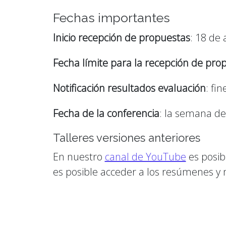
Fechas importantes
Inicio recepción de propuestas
: 18 de
Fecha límite para la recepción de pro
Notificación resultados evaluación
: fi
Fecha de la conferencia
: la semana de
Talleres versiones anteriores
En nuestro
canal de YouTube
es posib
es posible acceder a los resúmenes y 