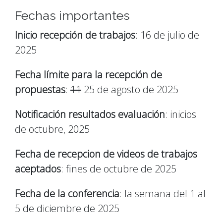
Fechas importantes
Inicio recepción de trabajos
: 16 de julio de
2025
Fecha límite para la recepción de
propuestas
:
11
25 de agosto de 2025
Notificación resultados evaluación
: inicios
de octubre, 2025
Fecha de recepcion de videos de trabajos
aceptados
: fines de octubre de 2025
Fecha de la conferencia
: la semana del 1 al
5 de diciembre de 2025