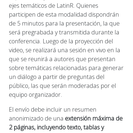
ejes temáticos de LatinR. Quienes
participen de esta modalidad dispondrán
de 5 minutos para la presentación, la que
será pregrabada y transmitida durante la
conferencia. Luego de la proyección del
video, se realizará una sesión en vivo en la
que se reunirá a autores que presentan
sobre temáticas relacionadas para generar
un diálogo a partir de preguntas del
público, las que serán moderadas por el
equipo organizador.
El envío debe incluir un resumen
anonimizado de una
extensión máxima de
2 páginas, incluyendo texto, tablas y