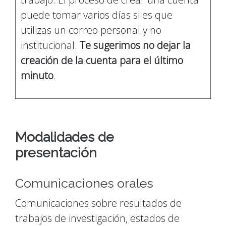
puede tomar varios días si es que
utilizas un correo personal y no
institucional.
Te sugerimos no dejar la
creación de la cuenta para el último
minuto
.
Modalidades de
presentación
Comunicaciones orales
Comunicaciones sobre resultados de
trabajos de investigación, estados de