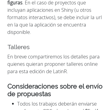
figuras
. En el caso de proyectos que
incluyan aplicaciones en Shiny (u otros
formatos interactivos), se debe incluir la url
en la que la aplicación se encuentra
disponible.
Talleres
En breve compartiremos los detalles para
quienes quieran proponer talleres online
para esta edición de LatinR.
Consideraciones sobre el envío
de propuestas
Todos los trabajos deberán enviarse