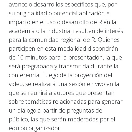
avance o desarrollos específicos que, por
su originalidad o potencial aplicación e
impacto en el uso o desarrollo de R en la
academia o la industria, resulten de interés
para la comunidad regional de R. Quienes
participen en esta modalidad dispondrán
de 10 minutos para la presentación, la que
será pregrabada y transmitida durante la
conferencia. Luego de la proyección del
video, se realizará una sesión en vivo en la
que se reunirá a autores que presentan
sobre temáticas relacionadas para generar
un diálogo a partir de preguntas del
público, las que serán moderadas por el
equipo organizador.