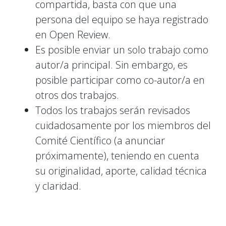
compartida, basta con que una
persona del equipo se haya registrado
en Open Review.
Es posible enviar un solo trabajo como
autor/a principal. Sin embargo, es
posible participar como co-autor/a en
otros dos trabajos.
Todos los trabajos serán revisados
cuidadosamente por los miembros del
Comité Científico (a anunciar
próximamente), teniendo en cuenta
su originalidad, aporte, calidad técnica
y claridad.