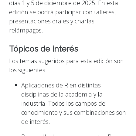
días 1 y 5 de diciembre de 2025. En esta
edición se podrá participar con talleres,
presentaciones orales y charlas
relámpagos.
Tópicos de interés
Los temas sugeridos para esta edición son
los siguientes:
Aplicaciones de R en distintas
disciplinas de la academia y la
industria. Todos los campos del
conocimiento y sus combinaciones son
de interés.