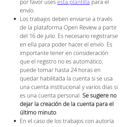
por favor uses
esta plantilla
para el
envío.
Los trabajos deben enviarse a través
de la plataforma Open Review a partir
del 16 de julio. Es necesario registrarse
en ella para poder hacer el envío. Es
importante tener en consideración
que el registro no es automático;
puede tomar hasta 24 horas en
quedar habilitada la cuenta si se usa
una cuenta institucional y varios días si
es una cuenta personal.
Se sugiere no
dejar la creación de la cuenta para el
último minuto
.
En el caso de los trabajos con autoría