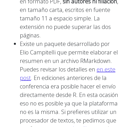
en formato PDF,
sin autores ni filiación
,
en tamaño carta, escritos en fuente
tamaño 11 a espacio simple. La
extensión no puede superar las dos
páginas.
Existe un paquete desarrollado por
Elio Campitelli que permite elaborar el
resumen en un archivo RMarkdown.
Puedes revisar los detalles en
en este
post
. En ediciones anteriores de la
conferencia era posible hacer el envío
directamente desde R. En esta ocasión
eso no es posible ya que la plataforma
no es la misma. Si prefieres utilizar un
procesador de textos, te pedimos que