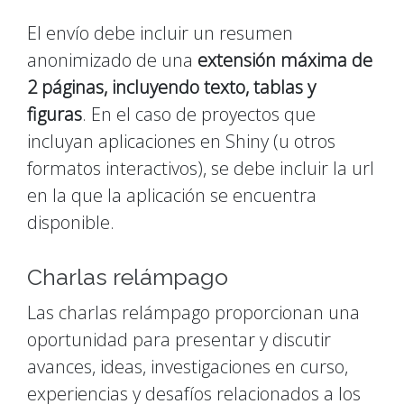
El envío debe incluir un resumen
anonimizado de una
extensión máxima de
2 páginas, incluyendo texto, tablas y
figuras
. En el caso de proyectos que
incluyan aplicaciones en Shiny (u otros
formatos interactivos), se debe incluir la url
en la que la aplicación se encuentra
disponible.
Charlas relámpago
Las charlas relámpago proporcionan una
oportunidad para presentar y discutir
avances, ideas, investigaciones en curso,
experiencias y desafíos relacionados a los