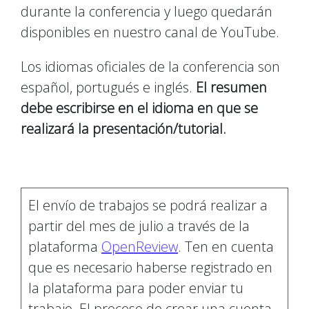
durante la conferencia y luego quedarán
disponibles en nuestro canal de YouTube.
Los idiomas oficiales de la conferencia son
español, portugués e inglés.
El resumen
debe escribirse en el idioma en que se
realizará la presentación/tutorial.
El envío de trabajos se podrá realizar a
partir del mes de julio a través de la
plataforma
OpenReview
. Ten en cuenta
que es necesario haberse registrado en
la plataforma para poder enviar tu
trabajo. El proceso de crear una cuenta