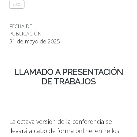
2025
FECHA DE
PUBLICACIÓN
31 de mayo de 2025
LLAMADO A PRESENTACIÓN
DE TRABAJOS
La octava versión de la conferencia se
llevará a cabo de forma online, entre los