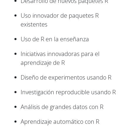
Desarrollo de nuevos paquetes R
Uso innovador de paquetes R
existentes
Uso de R en la enseñanza
Iniciativas innovadoras para el
aprendizaje de R
Diseño de experimentos usando R
Investigación reproducible usando R
Análisis de grandes datos con R
Aprendizaje automático con R