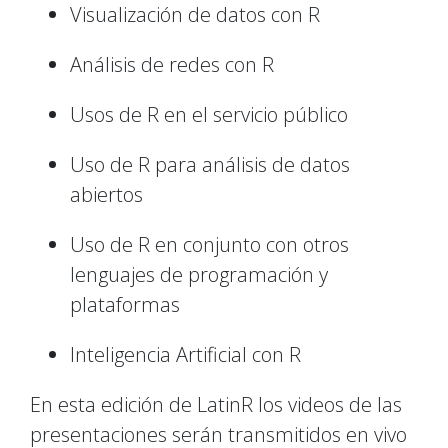
Visualización de datos con R
Análisis de redes con R
Usos de R en el servicio público
Uso de R para análisis de datos
abiertos
Uso de R en conjunto con otros
lenguajes de programación y
plataformas
Inteligencia Artificial con R
En esta edición de LatinR los videos de las
presentaciones serán transmitidos en vivo