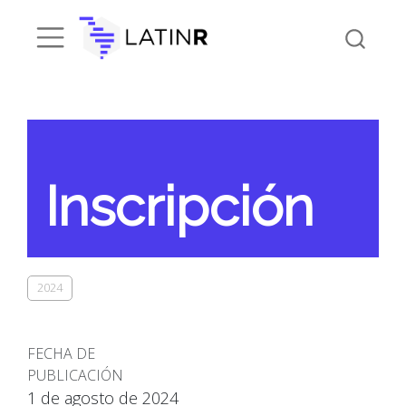
Inscripción
2024
FECHA DE
PUBLICACIÓN
1 de agosto de 2024