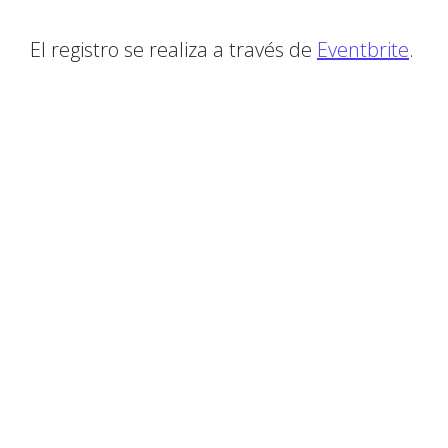
El registro se realiza a través de
Eventbrite
.