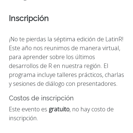
Inscripción
¡No te pierdas la séptima edición de LatinR!
Este año nos reunimos de manera virtual,
para aprender sobre los últimos
desarrollos de R en nuestra región. El
programa incluye talleres prácticos, charlas
y sesiones de diálogo con presentadores.
Costos de inscripción
Este evento es
gratuito
, no hay costo de
inscripción.