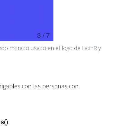
fondo morado usado en el logo de LatinR y
amigables con las personas con