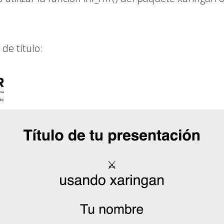
de título: