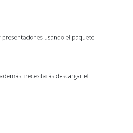
ar presentaciones usando el paquete
 además, necesitarás descargar el