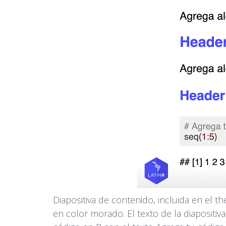
Diapositiva de contenido, incluida en el 
en color morado. El texto de la diapositiv