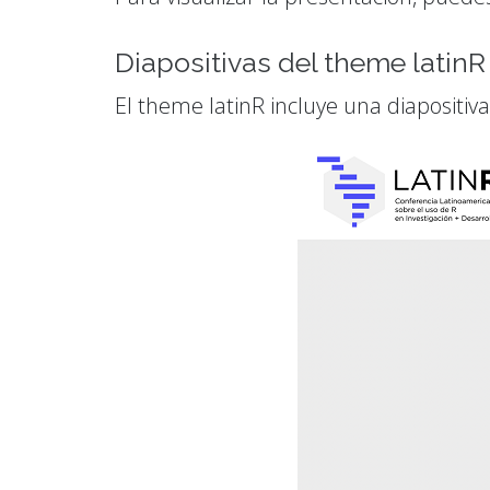
Diapositivas del theme latinR
El theme latinR incluye una diapositiva 