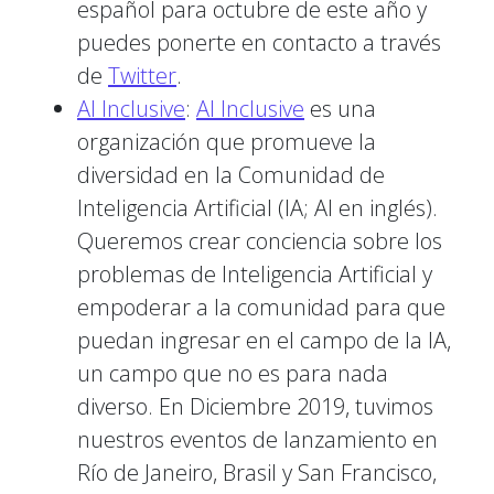
español para octubre de este año y
puedes ponerte en contacto a través
de
Twitter
.
AI Inclusive
:
AI Inclusive
es una
organización que promueve la
diversidad en la Comunidad de
Inteligencia Artificial (IA; AI en inglés).
Queremos crear conciencia sobre los
problemas de Inteligencia Artificial y
empoderar a la comunidad para que
puedan ingresar en el campo de la IA,
un campo que no es para nada
diverso. En Diciembre 2019, tuvimos
nuestros eventos de lanzamiento en
Río de Janeiro, Brasil y San Francisco,