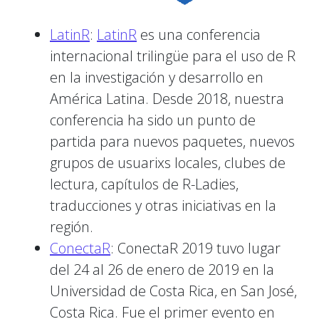
LatinR
:
LatinR
es una conferencia
internacional trilingüe para el uso de R
en la investigación y desarrollo en
América Latina. Desde 2018, nuestra
conferencia ha sido un punto de
partida para nuevos paquetes, nuevos
grupos de usuarixs locales, clubes de
lectura, capítulos de R-Ladies,
traducciones y otras iniciativas en la
región.
ConectaR
: ConectaR 2019 tuvo lugar
del 24 al 26 de enero de 2019 en la
Universidad de Costa Rica, en San José,
Costa Rica. Fue el primer evento en