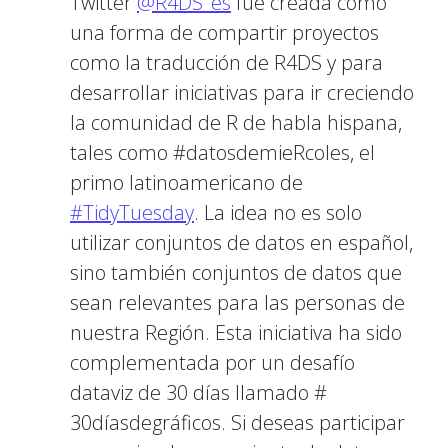
Twitter
@R4DS_es
fue creada como
una forma de compartir proyectos
como la traducción de R4DS y para
desarrollar iniciativas para ir creciendo
la comunidad de R de habla hispana,
tales como #datosdemieRcoles, el
primo latinoamericano de
#TidyTuesday
. La idea no es solo
utilizar conjuntos de datos en español,
sino también conjuntos de datos que
sean relevantes para las personas de
nuestra Región. Esta iniciativa ha sido
complementada por un desafío
dataviz de 30 días llamado #
30díasdegráficos. Si deseas participar