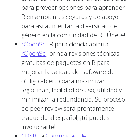
para proveer opciones para aprender
R en ambientes seguros y de apoyo
para así aumentar la diversidad de
género en la comunidad de R. ¡Únete!
rOpenSci
: R para ciencia abierta,
rOpenSci
, brinda revisiones técnicas
gratuitas de paquetes en R para
mejorar la calidad del software de
código abierto para maximizar
legibilidad, facilidad de uso, utilidad y
minimizar la redundancia. Su proceso
de peer-review será prontamente
traducido al español, ¡tú puedes
involucrarte!
CDSB
: la
Comunidad de