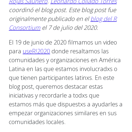
Rojas Saunero
.
Leonardo Collado Torres
coordinó el blog post. Este blog post fue
originalmente publicado en el
blog del R
Consortium
el 7 de julio del 2020.
El 19 de junio de 2020 filmamos un video
para
useR!2020
donde resaltamos las
comunidades y organizaciones en América
Latina en las que estamos involucradxs o
que tienen participantes latinxs. En este
blog post, queremos destacar estas
iniciativas y recordarle a todxs que
estamos más que dispuestxs a ayudarles a
empezar organizaciones similares en sus
comunidades locales.