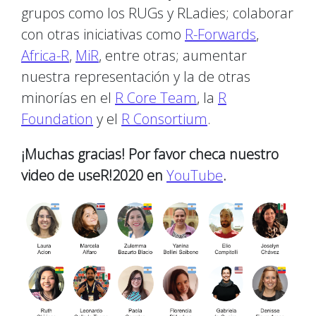
grupos como los RUGs y RLadies; colaborar
con otras iniciativas como
R-Forwards
,
Africa-R
,
MiR
, entre otras; aumentar
nuestra representación y la de otras
minorías en el
R Core Team
, la
R
Foundation
y el
R Consortium
.
¡Muchas gracias! Por favor checa nuestro
video de useR!2020 en
YouTube
.