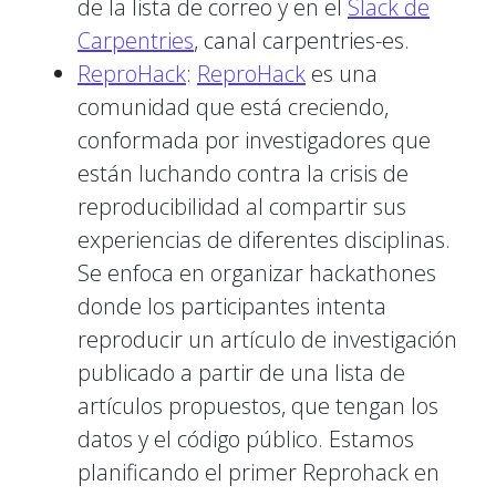
de la lista de correo y en el
Slack de
Carpentries
, canal carpentries-es.
ReproHack
:
ReproHack
es una
comunidad que está creciendo,
conformada por investigadores que
están luchando contra la crisis de
reproducibilidad al compartir sus
experiencias de diferentes disciplinas.
Se enfoca en organizar hackathones
donde los participantes intenta
reproducir un artículo de investigación
publicado a partir de una lista de
artículos propuestos, que tengan los
datos y el código público. Estamos
planificando el primer Reprohack en