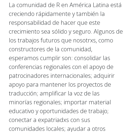
La comunidad de R en América Latina está
creciendo rápidamente y también la
responsabilidad de hacer que este
crecimiento sea sólido y seguro. Algunos de
los trabajos futuros que nosotrxs, como
constructores de la comunidad,
esperamos cumplir son: consolidar las
conferencias regionales con el apoyo de
patrocinadores internacionales; adquirir
apoyo para mantener los proyectos de
traducción; amplificar la voz de las
minorías regionales; importar material
educativo y oportunidades de trabajo;
conectar a expatriadxs con sus
comunidades locales; ayudar a otros