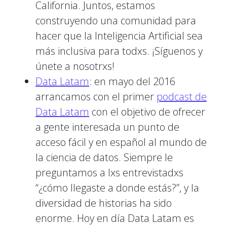
California. Juntos, estamos
construyendo una comunidad para
hacer que la Inteligencia Artificial sea
más inclusiva para todxs. ¡Síguenos y
únete a nosotrxs!
Data Latam
: en mayo del 2016
arrancamos con el primer
podcast de
Data Latam
con el objetivo de ofrecer
a gente interesada un punto de
acceso fácil y en español al mundo de
la ciencia de datos. Siempre le
preguntamos a lxs entrevistadxs
“¿cómo llegaste a donde estás?”, y la
diversidad de historias ha sido
enorme. Hoy en día Data Latam es