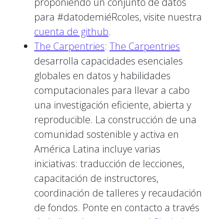
proponiendo un conjunto de datos
para #datodemiéRcoles, visite nuestra
cuenta de github
.
The Carpentries
:
The Carpentries
desarrolla capacidades esenciales
globales en datos y habilidades
computacionales para llevar a cabo
una investigación eficiente, abierta y
reproducible. La construcción de una
comunidad sostenible y activa en
América Latina incluye varias
iniciativas: traducción de lecciones,
capacitación de instructores,
coordinación de talleres y recaudación
de fondos. Ponte en contacto a través