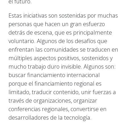
el futuro.
Estas iniciativas son sostenidas por muchas
personas que hacen un gran esfuerzo
detrás de escena, que es principalmente
voluntario. Algunos de los desafíos que
enfrentan las comunidades se traducen en
múltiples aspectos positivos, sostenidos y
mucho trabajo duro invisible. Algunos son:
buscar financiamiento internacional
porque el financiamiento regional es
limitado, traducir contenido, unir fuerzas a
través de organizaciones, organizar
conferencias regionales, convertirse en
desarrolladores de la tecnología.