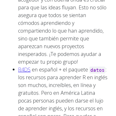
para que las ideas fluyan. Esto no sólo
asegura que todos se sientan
cómodos aprendiendo y
compartiendo lo que han aprendido,
sino que también permite que
aparezcan nuevos proyectos
inesperados. ¡Te podemos ayudar a
empezar tu propio grupo!
R4DS
en español + el paquete
:
datos
los recursos para aprender R en inglés
son muchos, increíbles, en línea y
gratuitos. Pero en América Latina
pocas personas pueden darse el lujo
de aprender inglés, y los recursos en