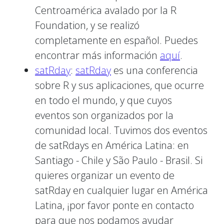
Centroamérica avalado por la R
Foundation, y se realizó
completamente en español. Puedes
encontrar más información
aquí
.
satRday
:
satRday
es una conferencia
sobre R y sus aplicaciones, que ocurre
en todo el mundo, y que cuyos
eventos son organizados por la
comunidad local. Tuvimos dos eventos
de satRdays en América Latina: en
Santiago - Chile y São Paulo - Brasil. Si
quieres organizar un evento de
satRday en cualquier lugar en América
Latina, ¡por favor ponte en contacto
para que nos podamos ayudar