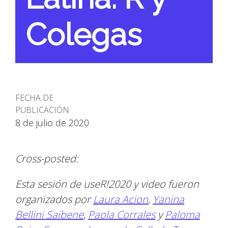
Colegas
FECHA DE
PUBLICACIÓN
8 de julio de 2020
Cross-posted:
Esta sesión de useR!2020 y video fueron
organizados por
Laura Acion
,
Yanina
Bellini Saibene
,
Paola Corrales
y
Paloma