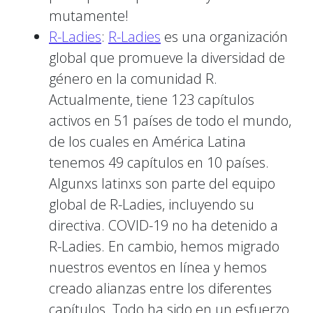
mutamente!
R-Ladies
:
R-Ladies
es una organización
global que promueve la diversidad de
género en la comunidad R.
Actualmente, tiene 123 capítulos
activos en 51 países de todo el mundo,
de los cuales en América Latina
tenemos 49 capítulos en 10 países.
Algunxs latinxs son parte del equipo
global de R-Ladies, incluyendo su
directiva. COVID-19 no ha detenido a
R-Ladies. En cambio, hemos migrado
nuestros eventos en línea y hemos
creado alianzas entre los diferentes
capítulos. Todo ha sido en un esfuerzo