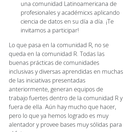
una comunidad Latinoamericana de
profesionales y académicxs aplicando
ciencia de datos en su día a día. ¡Te
invitamos a participar!
Lo que pasa en la comunidad R, no se
queda en la comunidad R. Todas las
buenas prácticas de comunidades
inclusivas y diversas aprendidas en muchas
de las iniciativas presentadas
anteriormente, generan equipos de
trabajo fuertes dentro de la comunidad R y
fuera de ella. Aún hay mucho que hacer,
pero lo que ya hemos logrado es muy
alentador y provee bases muy sólidas para