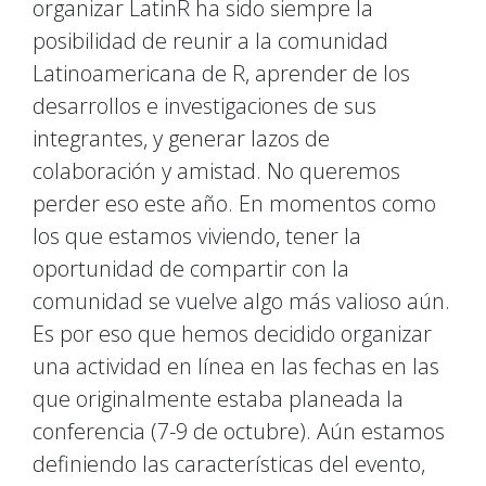
organizar LatinR ha sido siempre la
posibilidad de reunir a la comunidad
Latinoamericana de R, aprender de los
desarrollos e investigaciones de sus
integrantes, y generar lazos de
colaboración y amistad. No queremos
perder eso este año. En momentos como
los que estamos viviendo, tener la
oportunidad de compartir con la
comunidad se vuelve algo más valioso aún.
Es por eso que hemos decidido organizar
una actividad en línea en las fechas en las
que originalmente estaba planeada la
conferencia (7-9 de octubre). Aún estamos
definiendo las características del evento,