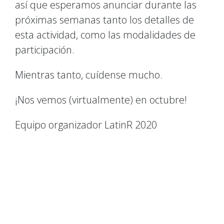
así que esperamos anunciar durante las
próximas semanas tanto los detalles de
esta actividad, como las modalidades de
participación.
Mientras tanto, cuídense mucho.
¡Nos vemos (virtualmente) en octubre!
Equipo organizador LatinR 2020