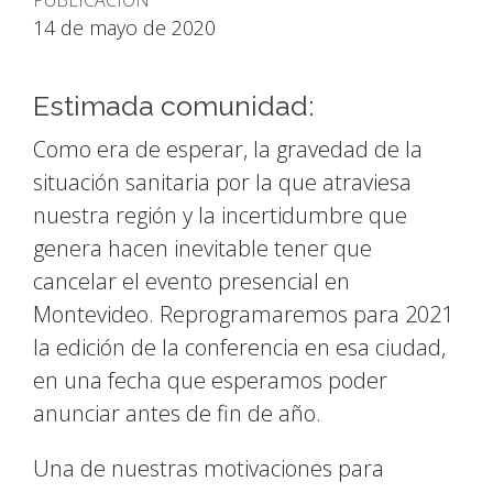
PUBLICACIÓN
14 de mayo de 2020
Estimada comunidad:
Como era de esperar, la gravedad de la
situación sanitaria por la que atraviesa
nuestra región y la incertidumbre que
genera hacen inevitable tener que
cancelar el evento presencial en
Montevideo. Reprogramaremos para 2021
la edición de la conferencia en esa ciudad,
en una fecha que esperamos poder
anunciar antes de fin de año.
Una de nuestras motivaciones para