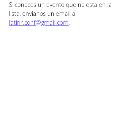
Si conoces un evento que no esta en la
lista, envianos un email a
latinr.conf@gmail.com
.