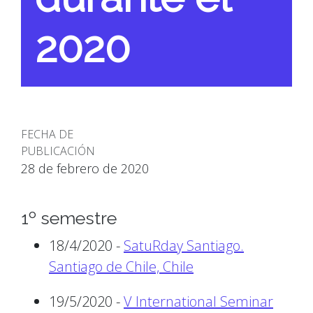
2020
FECHA DE
PUBLICACIÓN
28 de febrero de 2020
1º semestre
18/4/2020 -
SatuRday Santiago.
Santiago de Chile, Chile
19/5/2020 -
V International Seminar